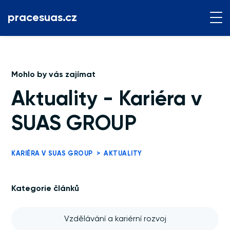
pracesuas.cz
Mohlo by vás zajímat
Aktuality - Kariéra v
SUAS GROUP
KARIÉRA V SUAS GROUP
>
AKTUALITY
Kategorie článků
Vzdělávání a kariérní rozvoj