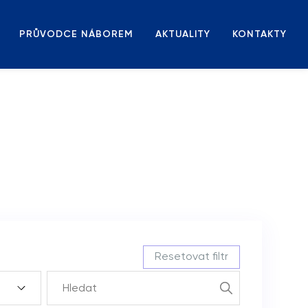
PRŮVODCE NÁBOREM
AKTUALITY
KONTAKTY
Resetovat filtr