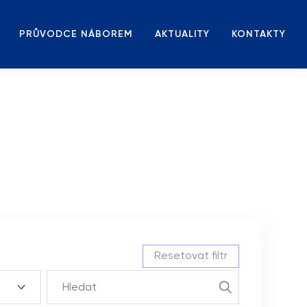
PRŮVODCE NÁBOREM
AKTUALITY
KONTAKTY
Resetovat filtr