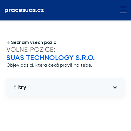
pracesuas.cz
Seznam všech pozic
VOLNÉ POZICE:
SUAS TECHNOLOGY S.R.O.
Objev pozici, která čeká právě na tebe.
Filtry